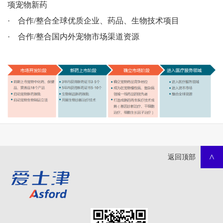
项宠物新药
·
合作/整合全球优质企业、药品、生物技术项目
·
合作/整合国内外宠物市场渠道资源
返回顶部
>